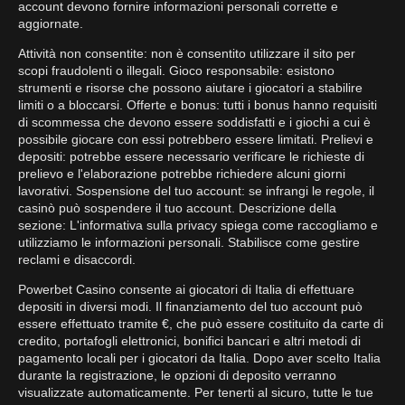
account devono fornire informazioni personali corrette e
aggiornate.
Attività non consentite: non è consentito utilizzare il sito per
scopi fraudolenti o illegali. Gioco responsabile: esistono
strumenti e risorse che possono aiutare i giocatori a stabilire
limiti o a bloccarsi. Offerte e bonus: tutti i bonus hanno requisiti
di scommessa che devono essere soddisfatti e i giochi a cui è
possibile giocare con essi potrebbero essere limitati. Prelievi e
depositi: potrebbe essere necessario verificare le richieste di
prelievo e l'elaborazione potrebbe richiedere alcuni giorni
lavorativi. Sospensione del tuo account: se infrangi le regole, il
casinò può sospendere il tuo account. Descrizione della
sezione: L'informativa sulla privacy spiega come raccogliamo e
utilizziamo le informazioni personali. Stabilisce come gestire
reclami e disaccordi.
Powerbet Casino consente ai giocatori di Italia di effettuare
depositi in diversi modi. Il finanziamento del tuo account può
essere effettuato tramite €, che può essere costituito da carte di
credito, portafogli elettronici, bonifici bancari e altri metodi di
pagamento locali per i giocatori da Italia. Dopo aver scelto Italia
durante la registrazione, le opzioni di deposito verranno
visualizzate automaticamente. Per tenerti al sicuro, tutte le tue