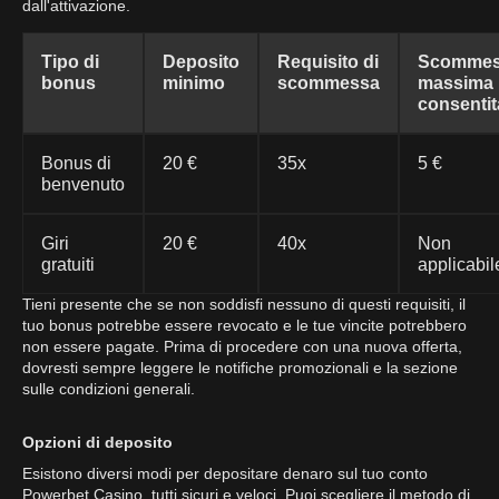
dall'attivazione.
Tipo di
Deposito
Requisito di
Scomme
bonus
minimo
scommessa
massima
consentit
Bonus di
20 €
35x
5 €
benvenuto
Giri
20 €
40x
Non
gratuiti
applicabil
Tieni presente che se non soddisfi nessuno di questi requisiti, il
tuo bonus potrebbe essere revocato e le tue vincite potrebbero
non essere pagate. Prima di procedere con una nuova offerta,
dovresti sempre leggere le notifiche promozionali e la sezione
sulle condizioni generali.
Opzioni di deposito
Esistono diversi modi per depositare denaro sul tuo conto
Powerbet Casino, tutti sicuri e veloci. Puoi scegliere il metodo di