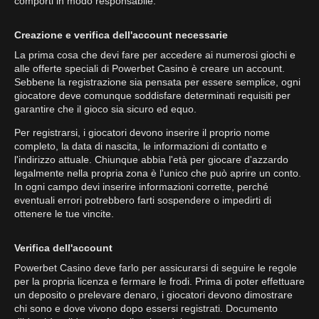
comporti in modo responsabile.
Creazione e verifica dell'account necessarie
La prima cosa che devi fare per accedere ai numerosi giochi e
alle offerte speciali di Powerbet Casino è creare un account.
Sebbene la registrazione sia pensata per essere semplice, ogni
giocatore deve comunque soddisfare determinati requisiti per
garantire che il gioco sia sicuro ed equo.
Per registrarsi, i giocatori devono inserire il proprio nome
completo, la data di nascita, le informazioni di contatto e
l'indirizzo attuale. Chiunque abbia l'età per giocare d'azzardo
legalmente nella propria zona è l'unico che può aprire un conto.
In ogni campo devi inserire informazioni corrette, perché
eventuali errori potrebbero farti sospendere o impedirti di
ottenere le tue vincite.
Verifica dell'account
Powerbet Casino deve farlo per assicurarsi di seguire le regole
per la propria licenza e fermare le frodi. Prima di poter effettuare
un deposito o prelevare denaro, i giocatori devono dimostrare
chi sono e dove vivono dopo essersi registrati. Documento