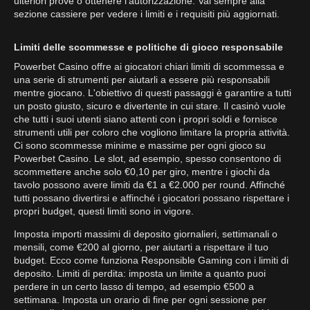
ulteriori prove o ottenere l'autorizzazione. Vai sempre alla
sezione cassiere per vedere i limiti e i requisiti più aggiornati.
Limiti delle scommesse e politiche di gioco responsabile
Powerbet Casino offre ai giocatori chiari limiti di scommessa e
una serie di strumenti per aiutarli a essere più responsabili
mentre giocano. L'obiettivo di questi passaggi è garantire a tutti
un posto giusto, sicuro e divertente in cui stare. Il casinò vuole
che tutti i suoi utenti siano attenti con i propri soldi e fornisce
strumenti utili per coloro che vogliono limitare la propria attività.
Ci sono scommesse minime e massime per ogni gioco su
Powerbet Casino. Le slot, ad esempio, spesso consentono di
scommettere anche solo €0,10 per giro, mentre i giochi da
tavolo possono avere limiti da €1 a €2.000 per round. Affinché
tutti possano divertirsi e affinché i giocatori possano rispettare i
propri budget, questi limiti sono in vigore.
Imposta importi massimi di deposito giornalieri, settimanali o
mensili, come €200 al giorno, per aiutarti a rispettare il tuo
budget. Ecco come funziona Responsible Gaming con i limiti di
deposito. Limiti di perdita: imposta un limite a quanto puoi
perdere in un certo lasso di tempo, ad esempio €500 a
settimana. Imposta un orario di fine per ogni sessione per