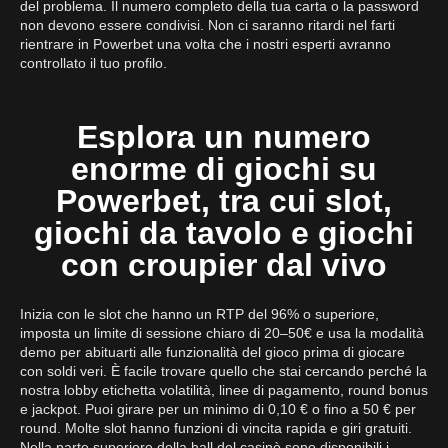
del problema. Il numero completo della tua carta o la password
non devono essere condivisi. Non ci saranno ritardi nel farti
rientrare in Powerbet una volta che i nostri esperti avranno
controllato il tuo profilo.
Esplora un numero
enorme di giochi su
Powerbet, tra cui slot,
giochi da tavolo e giochi
con croupier dal vivo
Inizia con le slot che hanno un RTP del 96% o superiore,
imposta un limite di sessione chiaro di 20–50€ e usa la modalità
demo per abituarti alle funzionalità del gioco prima di giocare
con soldi veri. È facile trovare quello che stai cercando perché la
nostra lobby etichetta volatilità, linee di pagamento, round bonus
e jackpot. Puoi girare per un minimo di 0,10 € o fino a 50 € per
round. Molte slot hanno funzioni di vincita rapida e giri gratuiti.
Nella parte superiore della hall del casinò sono disponibili i