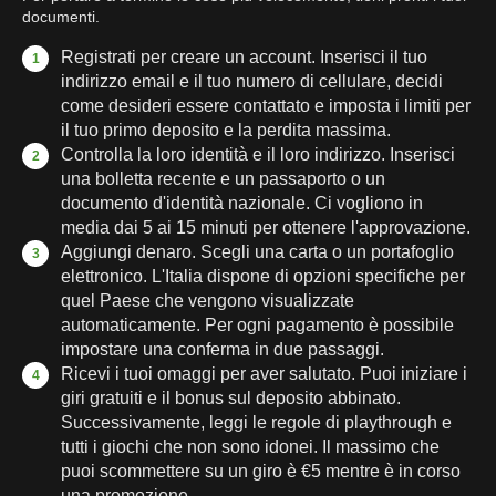
documenti.
Registrati per creare un account. Inserisci il tuo
indirizzo email e il tuo numero di cellulare, decidi
come desideri essere contattato e imposta i limiti per
il tuo primo deposito e la perdita massima.
Controlla la loro identità e il loro indirizzo. Inserisci
una bolletta recente e un passaporto o un
documento d'identità nazionale. Ci vogliono in
media dai 5 ai 15 minuti per ottenere l'approvazione.
Aggiungi denaro. Scegli una carta o un portafoglio
elettronico. L'Italia dispone di opzioni specifiche per
quel Paese che vengono visualizzate
automaticamente. Per ogni pagamento è possibile
impostare una conferma in due passaggi.
Ricevi i tuoi omaggi per aver salutato. Puoi iniziare i
giri gratuiti e il bonus sul deposito abbinato.
Successivamente, leggi le regole di playthrough e
tutti i giochi che non sono idonei. Il massimo che
puoi scommettere su un giro è €5 mentre è in corso
una promozione.