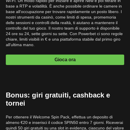
Wi-Fi. Un modo rapido per iniziare è aprire New e poi filtrare in
base a RTP e volatilità. È anche possibile ordinare le camere in
base all'occupazione per trovare rapidamente un posto libero. I
nostri strumenti da casinò, come limiti di spesa, promemoria
delle sessioni e controlli della realtà, ti aiutano a mantenere il
controllo del tuo gioco. Il nostro team di supporto è disponibile
24 ore su 24, sette giorni su sette. Con Powerbet ci sono regole
chiare, limiti visibili in € e una piattaforma stabile dal primo giro
all'ultima mano.
Gioca ora
Bonus: giri gratuiti, cashback e
tornei
Per ottenere il Welcome Spin Pack, effettua un deposito di
almeno €20 e inserisci il codice SPIN50 entro 7 giorni. Riceverai
quindi 50 giri gratuiti su una slot in evidenza, ciascuno del valore