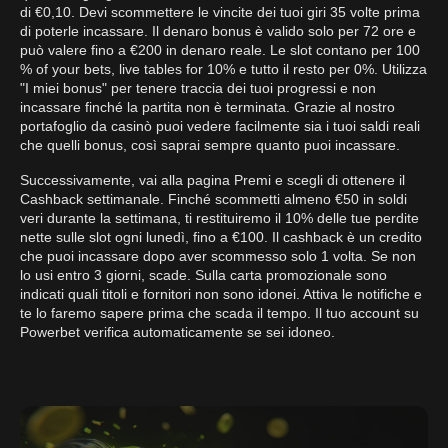
di €0,10. Devi scommettere le vincite dei tuoi giri 35 volte prima
di poterle incassare. Il denaro bonus è valido solo per 72 ore e
può valere fino a €200 in denaro reale. Le slot contano per 100
% of your bets, live tables for 10% e tutto il resto per 0%. Utilizza
"I miei bonus" per tenere traccia dei tuoi progressi e non
incassare finché la partita non è terminata. Grazie al nostro
portafoglio da casinò puoi vedere facilmente sia i tuoi saldi reali
che quelli bonus, così saprai sempre quanto puoi incassare.
Successivamente, vai alla pagina Premi e scegli di ottenere il
Cashback settimanale. Finché scommetti almeno €50 in soldi
veri durante la settimana, ti restituiremo il 10% delle tue perdite
nette sulle slot ogni lunedì, fino a €100. Il cashback è un credito
che puoi incassare dopo aver scommesso solo 1 volta. Se non
lo usi entro 3 giorni, scade. Sulla carta promozionale sono
indicati quali titoli e fornitori non sono idonei. Attiva le notifiche e
te lo faremo sapere prima che scada il tempo. Il tuo account su
Powerbet verifica automaticamente se sei idoneo.