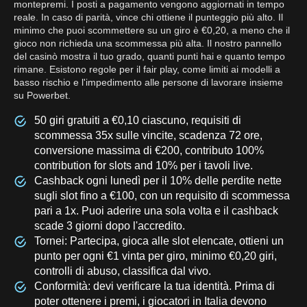
montepremi. I posti a pagamento vengono aggiornati in tempo
reale. In caso di parità, vince chi ottiene il punteggio più alto. Il
minimo che puoi scommettere su un giro è €0,20, a meno che il
gioco non richieda una scommessa più alta. Il nostro pannello
del casinò mostra il tuo grado, quanti punti hai e quanto tempo
rimane. Esistono regole per il fair play, come limiti ai modelli a
basso rischio e l'impedimento alle persone di lavorare insieme
su Powerbet.
50 giri gratuiti a €0,10 ciascuno, requisiti di
scommessa 35x sulle vincite, scadenza 72 ore,
conversione massima di €200, contributo 100%
contribution for slots and 10% per i tavoli live.
Cashback ogni lunedì per il 10% delle perdite nette
sugli slot fino a €100, con un requisito di scommessa
pari a 1x. Puoi aderire una sola volta e il cashback
scade 3 giorni dopo l'accredito.
Tornei: Partecipa, gioca alle slot elencate, ottieni un
punto per ogni €1 vinta per giro, minimo €0,20 giri,
controlli di abuso, classifica dal vivo.
Conformità: devi verificare la tua identità. Prima di
poter ottenere i premi, i giocatori in Italia devono