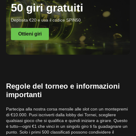
50 giri gratuiti
Deposita €20 e usa il codice SPIN50
Ottieni giri
Regole del torneo e informazioni
importanti
Partecipa alla nostra corsa mensile alle slot con un montepremi
di €10.000. Puoi iscriverti dalla lobby dei Tornei, scegliere
qualsiasi gioco che si qualifica e quindi iniziare a girare. Questo
è tutto—ogni €1 che vinci in un singolo giro ti fa guadagnare un
punto. Solo i primi 500 classificati possono condividere il