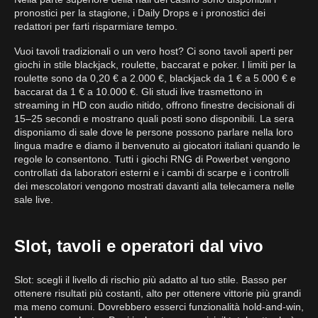
pronostici per la stagione, i Daily Drops e i pronostici dei
redattori per farti risparmiare tempo.
Vuoi tavoli tradizionali o un vero host? Ci sono tavoli aperti per
giochi in stile blackjack, roulette, baccarat e poker. I limiti per la
roulette sono da 0,20 € a 2.000 €, blackjack da 1 € a 5.000 € e
baccarat da 1 € a 10.000 €. Gli studi live trasmettono in
streaming in HD con audio nitido, offrono finestre decisionali di
15–25 secondi e mostrano quali posti sono disponibili. La sera
disponiamo di sale dove le persone possono parlare nella loro
lingua madre e diamo il benvenuto ai giocatori italiani quando le
regole lo consentono. Tutti i giochi RNG di Powerbet vengono
controllati da laboratori esterni e i cambi di scarpe e i controlli
dei mescolatori vengono mostrati davanti alla telecamera nelle
sale live.
Slot, tavoli e operatori dal vivo
Slot: scegli il livello di rischio più adatto al tuo stile. Basso per
ottenere risultati più costanti, alto per ottenere vittorie più grandi
ma meno comuni. Dovrebbero esserci funzionalità hold-and-win,