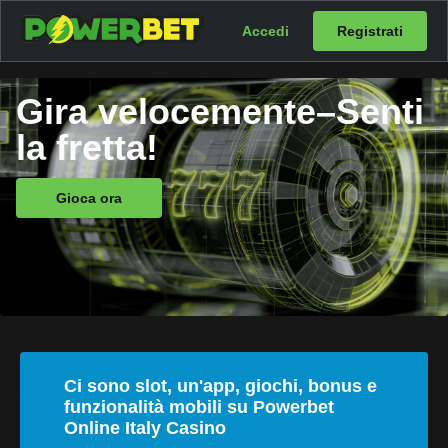
Accedi
Registrati
Gira velocemente–Senti
la fretta!
Gioca ora
Ci sono slot, un'app, giochi, bonus e
funzionalità mobili su Powerbet
Online Italy Casino