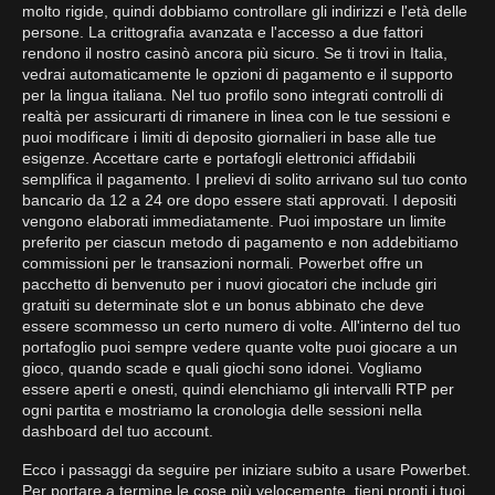
molto rigide, quindi dobbiamo controllare gli indirizzi e l'età delle
persone. La crittografia avanzata e l'accesso a due fattori
rendono il nostro casinò ancora più sicuro. Se ti trovi in Italia,
vedrai automaticamente le opzioni di pagamento e il supporto
per la lingua italiana. Nel tuo profilo sono integrati controlli di
realtà per assicurarti di rimanere in linea con le tue sessioni e
puoi modificare i limiti di deposito giornalieri in base alle tue
esigenze. Accettare carte e portafogli elettronici affidabili
semplifica il pagamento. I prelievi di solito arrivano sul tuo conto
bancario da 12 a 24 ore dopo essere stati approvati. I depositi
vengono elaborati immediatamente. Puoi impostare un limite
preferito per ciascun metodo di pagamento e non addebitiamo
commissioni per le transazioni normali. Powerbet offre un
pacchetto di benvenuto per i nuovi giocatori che include giri
gratuiti su determinate slot e un bonus abbinato che deve
essere scommesso un certo numero di volte. All'interno del tuo
portafoglio puoi sempre vedere quante volte puoi giocare a un
gioco, quando scade e quali giochi sono idonei. Vogliamo
essere aperti e onesti, quindi elenchiamo gli intervalli RTP per
ogni partita e mostriamo la cronologia delle sessioni nella
dashboard del tuo account.
Ecco i passaggi da seguire per iniziare subito a usare Powerbet.
Per portare a termine le cose più velocemente, tieni pronti i tuoi