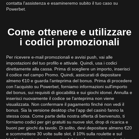
contatta l'assistenza e esamineremo subito il tuo caso su
Powerbet.
Come ottenere e utilizzare
i codici promozionali
Per ricevere e-mail promozionali e avvisi push, vai alle
impostazioni del tuo profilo e attivale. Quindi, usa i codici
direttamente alla cassa. Prima di scegliere un importo, inserisci
il codice nel campo Promo. Quindi, assicurati di depositare
almeno €10 e guarda l'anteprima del bonus. Prima di procedere
con l'acquisto su Powerbet, forniamo informazioni sull'importo
del bonus, sui requisiti di giocabilità e sui giochi idonei. Annulla e
inserisci nuovamente il codice se l'anteprima non viene
visualizzata. Non confermare il pagamento finché non vedi il
bonus. Sia la versione desktop che l'app del casinò fanno la
stessa cosa. Come parte della nostra offerta di benvenuto, ti
forniamo codici per giri gratuiti su nuove slot, drop di ricarica e
buoni per giochi da tavolo. Di solito, devi depositare almeno €20
e scommettere 30 volte sulle slot, il 10% sulla roulette e sul