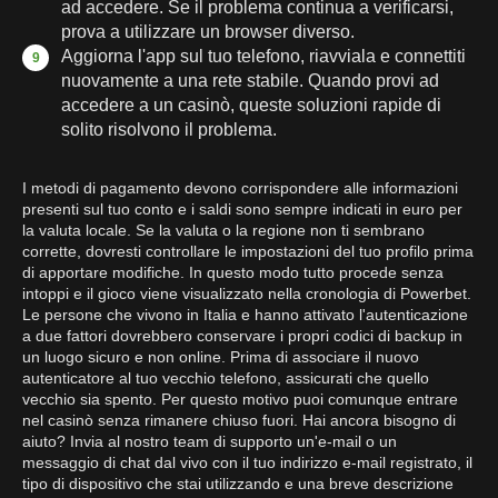
ad accedere. Se il problema continua a verificarsi,
prova a utilizzare un browser diverso.
Aggiorna l'app sul tuo telefono, riavviala e connettiti
nuovamente a una rete stabile. Quando provi ad
accedere a un casinò, queste soluzioni rapide di
solito risolvono il problema.
I metodi di pagamento devono corrispondere alle informazioni
presenti sul tuo conto e i saldi sono sempre indicati in euro per
la valuta locale. Se la valuta o la regione non ti sembrano
corrette, dovresti controllare le impostazioni del tuo profilo prima
di apportare modifiche. In questo modo tutto procede senza
intoppi e il gioco viene visualizzato nella cronologia di Powerbet.
Le persone che vivono in Italia e hanno attivato l'autenticazione
a due fattori dovrebbero conservare i propri codici di backup in
un luogo sicuro e non online. Prima di associare il nuovo
autenticatore al tuo vecchio telefono, assicurati che quello
vecchio sia spento. Per questo motivo puoi comunque entrare
nel casinò senza rimanere chiuso fuori. Hai ancora bisogno di
aiuto? Invia al nostro team di supporto un'e-mail o un
messaggio di chat dal vivo con il tuo indirizzo e-mail registrato, il
tipo di dispositivo che stai utilizzando e una breve descrizione